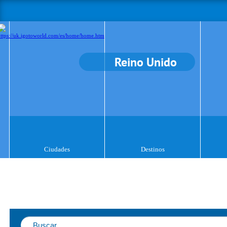
Reino Unido
Ciudades
Destinos