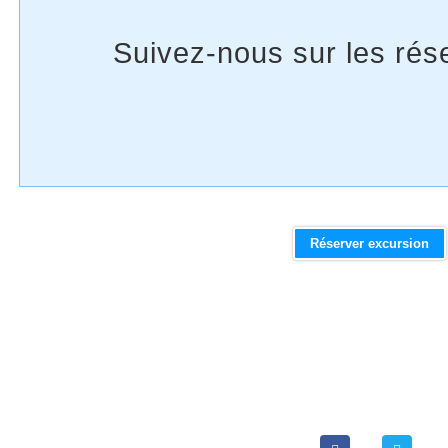
Réserver excursion