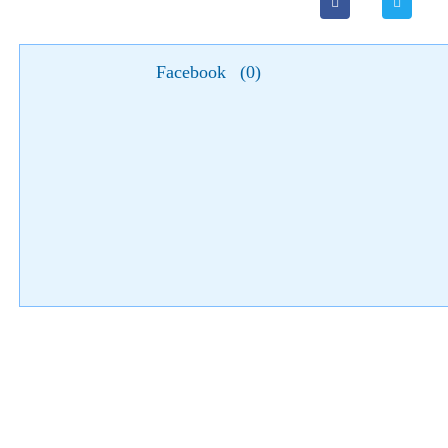
Facebook
(
0
)