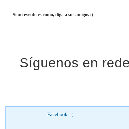
Si un evento es como, diga a sus amigos :)
Facebook
(
)