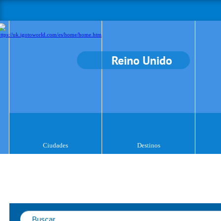
Reino Unido
Ciudades
Destinos