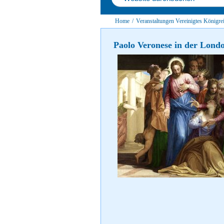
Home
/
Veranstaltungen Vereinigtes Königre
Paolo Veronese in der Lond