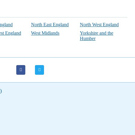
England
North East England
North West England
st England
West Midlands
Yorkshire and the
Humber
)