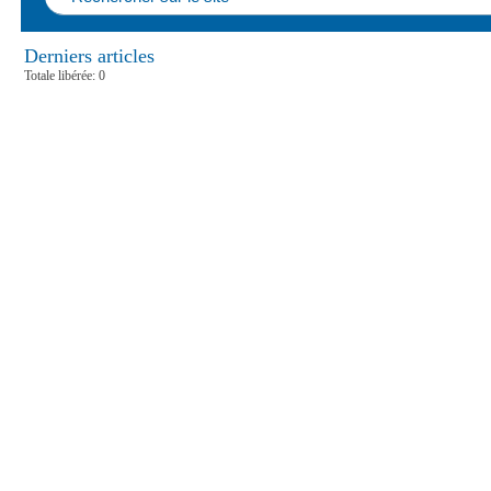
Derniers articles
Totale libérée: 0