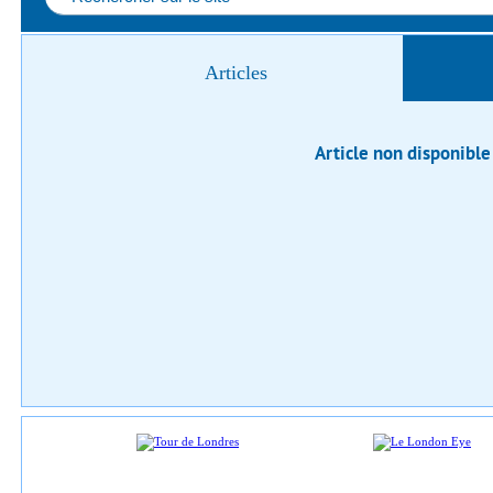
Articles
Article non disponible