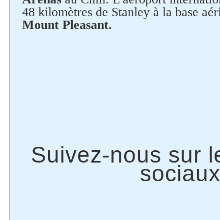
48 kilomètres de Stanley à la base aér
Mount Pleasant.