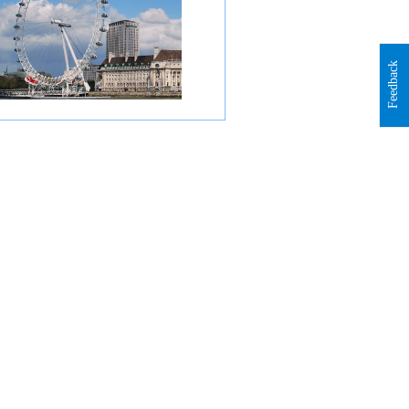
Feedback