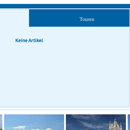
Touren
Keine Artikel