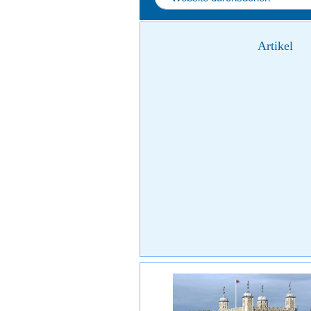
Artikel