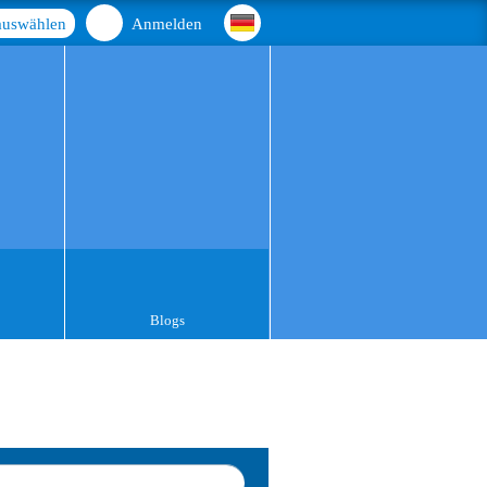
auswählen
Anmelden
Blogs