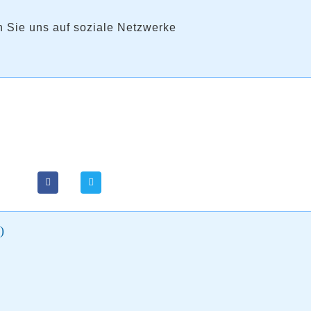
 Sie uns auf soziale Netzwerke
)