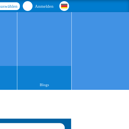
auswählen
Anmelden
Blogs