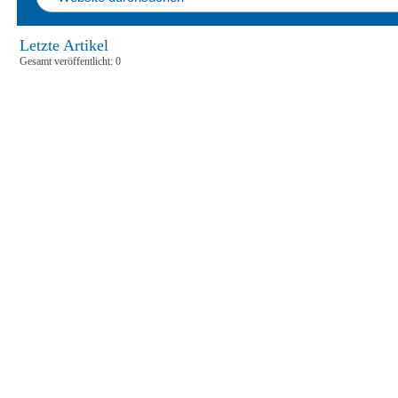
Letzte Artikel
Gesamt veröffentlicht: 0