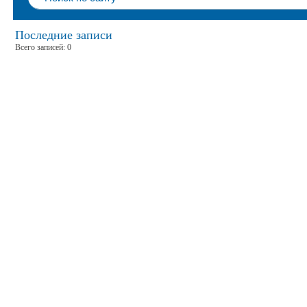
Последние записи
Всего записей: 0