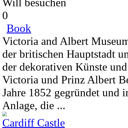
Will besuchen
0
Book
Victoria and Albert Museum 
der britischen Hauptstadt 
der dekorativen Künste un
Victoria und Prinz Albert
Jahre 1852 gegründet und i
Anlage, die ...
Cardiff Castle