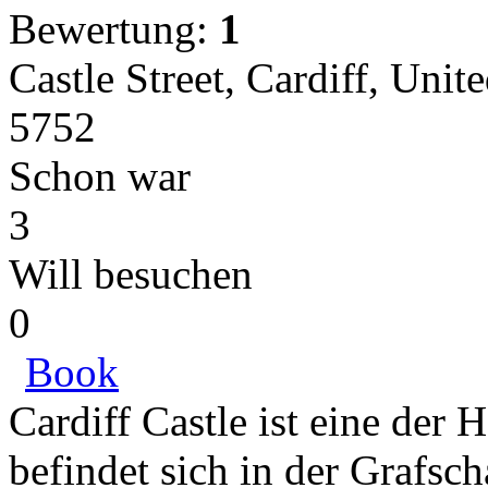
Bewertung:
1
Castle Street, Cardiff, Uni
5752
Schon war
3
Will besuchen
0
Book
Cardiff Castle ist eine der 
befindet sich in der Grafsch