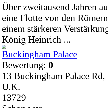
Über zweitausend Jahren au
eine Flotte von den Römern
einem stärkeren Verstärku
König Heinrich ...
Buckingham Palace
Bewertung:
0
13 Buckingham Palace Rd, 
U.K.
13729