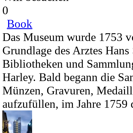
0
Book
Das Museum wurde 1753 vom
Grundlage des Arztes Hans
Bibliotheken und Sammlung
Harley. Bald begann die S
Münzen, Gravuren, Medaill
aufzufüllen, im Jahre 1759 d