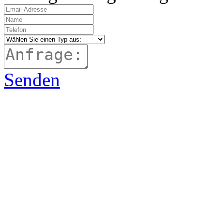
Senden