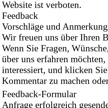
Website ist verboten.
Feedback
Vorschläge und Anmerkung
Wir freuen uns über Ihren 
Wenn Sie Fragen, Wünsche,
über uns erfahren möchten, 
interessiert, und klicken Si
Kommentar zu machen oder e
Feedback-Formular
Anfrage erfolgreich gesend