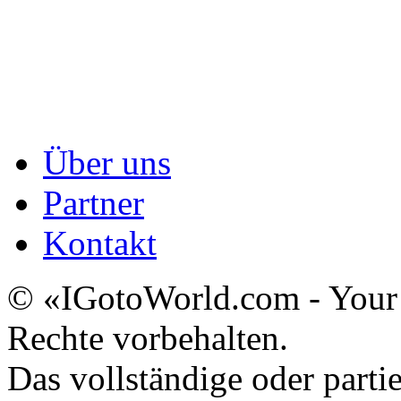
Über uns
Partner
Kontakt
© «IGotoWorld.com - You
Rechte vorbehalten.
Das vollständige oder parti