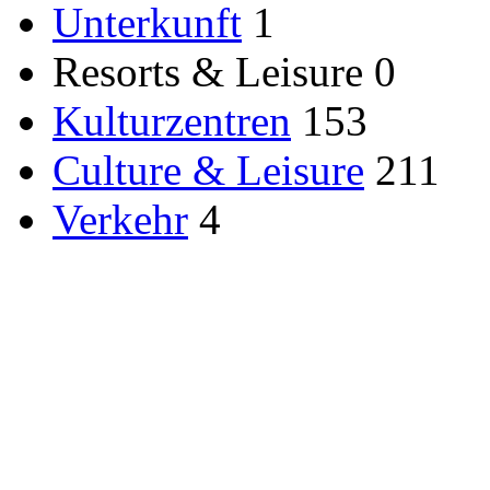
Unterkunft
1
Resorts & Leisure
0
Kulturzentren
153
Culture & Leisure
211
Verkehr
4