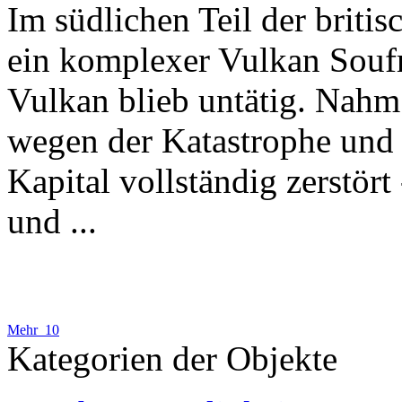
Im südlichen Teil der britis
ein komplexer Vulkan Soufri
Vulkan blieb untätig. Nahm 
wegen der Katastrophe und l
Kapital vollständig zerstört
und ...
Mehr 10
Kategorien der Objekte