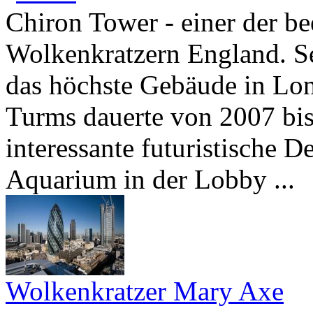
Chiron Tower - einer der b
Wolkenkratzern England. Se
das höchste Gebäude in Lo
Turms dauerte von 2007 bis
interessante futuristische De
Aquarium in der Lobby ...
Wolkenkratzer Mary Axe