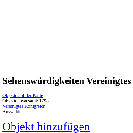
Sehenswürdigkeiten Vereinigtes
Objekte auf der Karte
Objekte insgesamt:
1798
Vereinigtes Königreich
Auswählen
Objekt hinzufügen