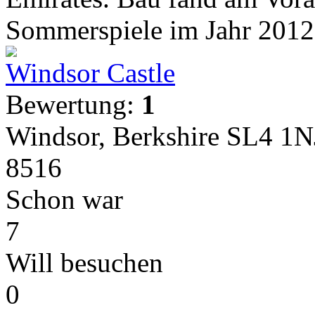
Sommerspiele im Jahr 2012.
Windsor Castle
Bewertung:
1
Windsor, Berkshire SL4 1N
8516
Schon war
7
Will besuchen
0