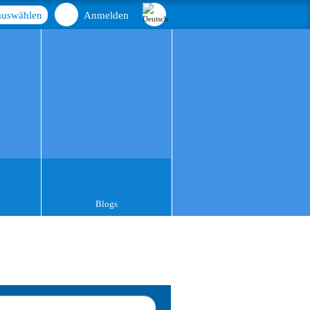
auswählen
Anmelden
Blogs